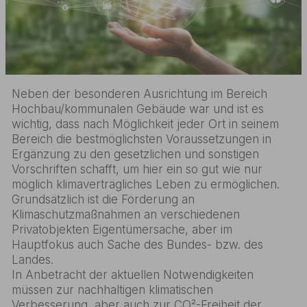
Neben der besonderen Ausrichtung im Bereich
Hochbau/kommunalen Gebäude war und ist es
wichtig, dass nach Möglichkeit jeder Ort in seinem
Bereich die bestmöglichsten Voraussetzungen in
Ergänzung zu den gesetzlichen und sonstigen
Vorschriften schafft, um hier ein so gut wie nur
möglich klimaverträgliches Leben zu ermöglichen.
Grundsätzlich ist die Förderung an
Klimaschutzmaßnahmen an verschiedenen
Privatobjekten Eigentümersache, aber im
Hauptfokus auch Sache des Bundes- bzw. des
Landes.
In Anbetracht der aktuellen Notwendigkeiten
müssen zur nachhaltigen klimatischen
Verbesserung, aber auch zur CO²-Freiheit der