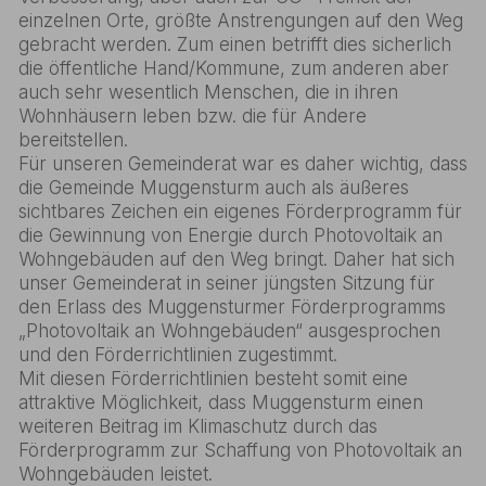
einzelnen Orte, größte Anstrengungen auf den Weg
gebracht werden. Zum einen betrifft dies sicherlich
die öffentliche Hand/Kommune, zum anderen aber
auch sehr wesentlich Menschen, die in ihren
Wohnhäusern leben bzw. die für Andere
bereitstellen.
Für unseren Gemeinderat war es daher wichtig, dass
die Gemeinde Muggensturm auch als äußeres
sichtbares Zeichen ein eigenes Förderprogramm für
die Gewinnung von Energie durch Photovoltaik an
Wohngebäuden auf den Weg bringt. Daher hat sich
unser Gemeinderat in seiner jüngsten Sitzung für
den Erlass des Muggensturmer Förderprogramms
„Photovoltaik an Wohngebäuden“ ausgesprochen
und den Förderrichtlinien zugestimmt.
Mit diesen Förderrichtlinien besteht somit eine
attraktive Möglichkeit, dass Muggensturm einen
weiteren Beitrag im Klimaschutz durch das
Förderprogramm zur Schaffung von Photovoltaik an
Wohngebäuden leistet.