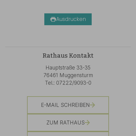
Ausdrucken
Rathaus Kontakt
Hauptstraße 33-35
76461 Muggensturm
Tel.: 07222/9093-0
E-MAIL SCHREIBEN
ZUM RATHAUS