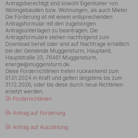
Antragsberechtigt sind sowohl Eigentümer von
Wohngebäuden bzw. Wohnungen, als auch Mieter.
Die Förderung ist mit einem entsprechenden
Antragsformular mit den zugehörigen
Antragsunterlagen zu beantragen. Die
Antragsformulare stehen nachfolgend zum
Download bereit oder sind auf Nachfrage erhältlich
bei der Gemeinde Muggensturm, Hauptamt,
Hauptstraße 33, 76461 Muggensturm,
energie@muggensturm.de.
Diese Förderrichtlinien treten rückwirkend zum
01.01.2024 in Kraft und gelten längstens bis zum
31.12.2026, oder bis diese durch neue Richtlinien
ersetzt werden.
Förderrichtlinien
Antrag auf Förderung
Antrag auf Auszahlung