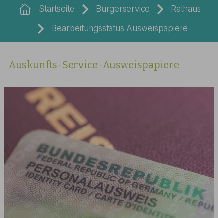
Startseite
Bürgerservice
Rathaus
Bearbeitungsstatus Ausweispapiere
Auskunfts-Service-Ausweispapiere