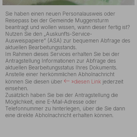
Sie haben einen neuen Personalausweis oder
Reisepass bei der Gemeinde Muggensturm
beantragt und wollen wissen, wann dieser fertig ist?
Nutzen Sie den „Auskunfts-Service-
Ausweispapiere” (ASA) zur bequemen Abfrage des
aktuellen Bearbeitungsstands.
Im Rahmen dieses Services erhalten Sie bei der
Antragstellung Informationen zur Abfrage des
aktuellen Bearbeitungsstatus Ihres Dokuments.
Anstelle einer herkömmlichen Abholnachricht
können Sie diesen über
»diesen Link
jederzeit
einsehen.
Zusätzlich haben Sie bei der Antragstellung die
Möglichkeit, eine E-Mail-Adresse oder
Telefonnummer zu hinterlegen, über die Sie dann
eine direkte Abholnachricht erhalten können.