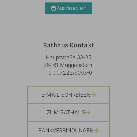
Ausdrucken
Rathaus Kontakt
Hauptstraße 33-35
76461 Muggensturm
Tel.: 07222/9093-0
E-MAIL SCHREIBEN
ZUM RATHAUS
BANKVERBINDUNGEN