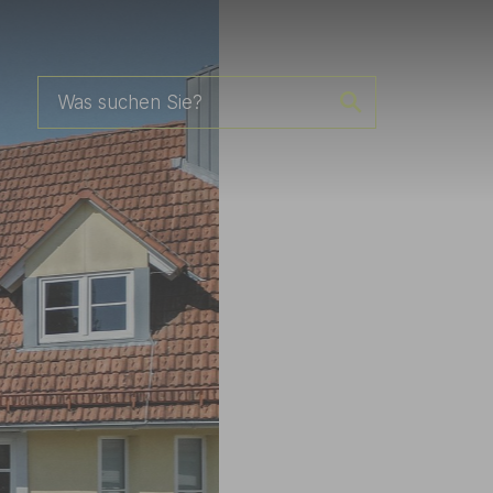
Zum Hauptinhalt springen