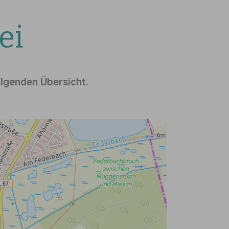
ei
olgenden Übersicht.