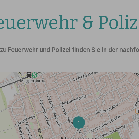
euerwehr & Poliz
 zu Feuerwehr und Polizei finden Sie in der nachf