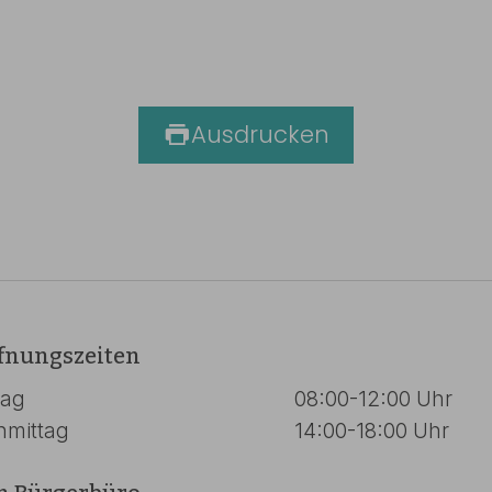
Ausdrucken
fnungszeiten
tag
08:00-12:00 Uhr
hmittag
14:00-18:00 Uhr