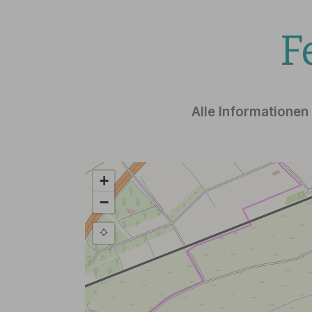
F
Alle Informationen