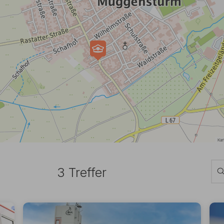
3 Treffer