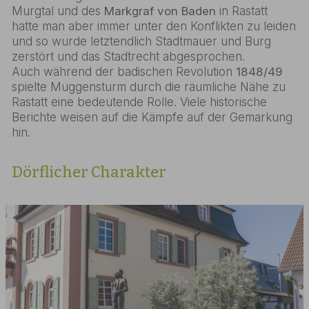
Murgtal und des
Markgraf von Baden
in Rastatt
hatte man aber immer unter den Konflikten zu leiden
und so wurde letztendlich Stadtmauer und Burg
zerstört und das Stadtrecht abgesprochen.
Auch während der badischen Revolution
1848/49
spielte Muggensturm durch die räumliche Nähe zu
Rastatt eine bedeutende Rolle. Viele historische
Berichte weisen auf die Kämpfe auf der Gemarkung
hin.
Dörflicher Charakter