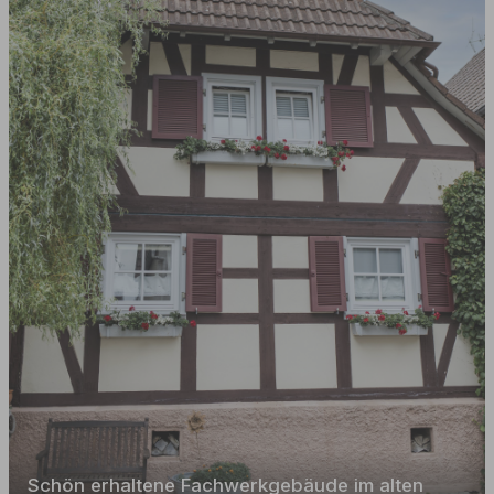
Schön erhaltene Fachwerkgebäude im alten