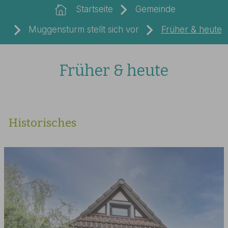
Startseite
Gemeinde
Muggensturm stellt sich vor
Früher & heute
Früher & heute
Historisches