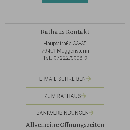
Rathaus Kontakt
Hauptstraße 33-35
76461 Muggensturm
Tel.: 07222/9093-0
E-MAIL SCHREIBEN
ZUM RATHAUS
BANKVERBINDUNGEN
Allgemeine Öffnungszeiten