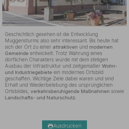
Geschichtlich gesehen ist die Entwicklung
Muggensturms also sehr interessant. Bis heute hat
sich der Ort zu einer
attraktiven
und
modernen
Gemeinde
entwickelt. Trotz Wahrung eines
dörflichen Charakters wurde mit dem stetigen
Ausbau der Infrastruktur und zeitgemäßer
Wohn-
und Industriegebiete
ein modernes Ortsbild
geschaffen. Wichtige Ziele dabei waren und sind
Erhalt und Wiederbelebung des ursprünglichen
Ortsbildes,
verkehrsberuhigende Maßnahmen
sowie
Landschafts- und Naturschutz
.
Ausdrucken