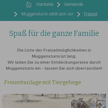
Startseite
Gemeinde
Muggensturm stellt sich vor
Freizeit
Spaß für die ganze Familie
Die Liste der Freizeitmöglichkeiten in
Muggensturm ist lang.
Wir laden Sie zu einer Entdeckungsreise durch
Muggensturm ein - lassen Sie sich überraschen!
Freizeitanlage mit Tiergehege