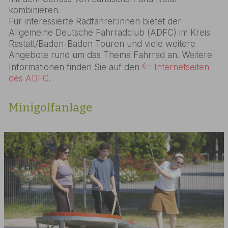
kombinieren.
Für interessierte Radfahrer:innen bietet der
Allgemeine Deutsche Fahrradclub (ADFC) im Kreis
Rastatt/Baden-Baden Touren und viele weitere
Angebote rund um das Thema Fahrrad an. Weitere
Informationen finden Sie auf den
Internetseiten
des ADFC
.
Minigolfanlage