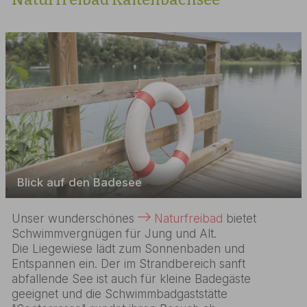
Blick auf den Badesee
Unser wunderschönes
Naturfreibad
bietet
Schwimmvergnügen für Jung und Alt.
Die Liegewiese lädt zum Sonnenbaden und
Entspannen ein. Der im Strandbereich sanft
abfallende See ist auch für kleine Badegäste
geeignet und die Schwimmbadgaststätte