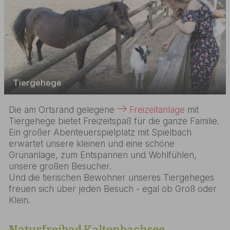
Tiergehege
Die am Ortsrand gelegene
Freizeitanlage
mit
Tiergehege bietet Freizeitspaß für die ganze Familie.
Ein großer Abenteuerspielplatz mit Spielbach
erwartet unsere kleinen und eine schöne
Grünanlage, zum Entspannen und Wohlfühlen,
unsere großen Besucher.
Und die tierischen Bewohner unseres Tiergeheges
freuen sich über jeden Besuch - egal ob Groß oder
Klein.
Naturfreibad Kaltenbachsee