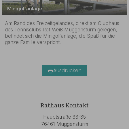
Minigolfanlage
Am Rand des Freizeitgeländes, direkt am Clubhaus
des Tennisclubs Rot-Weiß Muggensturm gelegen,
befindet sich die Minigolfanlage, die Spaß für die
ganze Familie verspricht.
Ausdrucken
Rathaus Kontakt
Hauptstraße 33-35
76461 Muggensturm