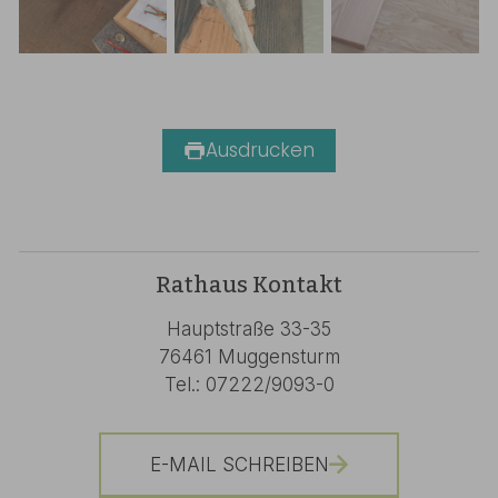
Ausdrucken
Rathaus Kontakt
Hauptstraße 33-35
76461 Muggensturm
Tel.: 07222/9093-0
E-MAIL SCHREIBEN