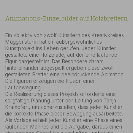
Animations-Einzelbilder auf Holzbrettern
Ein Kollektiv von zwölf Künstlern des Kreativkreises
Muggensturm hat ein außergewöhnliches
Kunstprojekt ins Leben gerufen. Jeder Künstler
gestaltete eine Holzplatte, auf der eine laufende
Figur dargestellt ist. Das Besondere daran:
hintereinander abgespielt ergeben diese zwölf
gestalteten Bretter eine beeindruckende Animation.
Die Figuren erzeugen die Illusion einer
Laufbewegung.
Die Realisierung dieses Projekts erforderte eine
sorgfältige Planung unter der Leitung von Tanja
Krampfert, um sicherzustellen, dass jeder Künstler
die korrekte Phase dieser Bewegung ausarbeitete.
Als Vorlage erhielt jeder Künstler eine Phase eines
laufenden Mannes und die Aufgabe, daraus einen