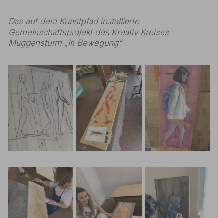
Das auf dem Kunstpfad installierte
Gemeinschaftsprojekt des Kreativ Kreises
Muggensturm „In Bewegung“