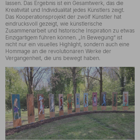
lassen. Das Ergebnis ist ein Gesamtwerk, das die
Kreativität und Individualität jedes Künstlers zeigt.
Das Kooperationsprojekt der zwölf Künstler hat
eindrucksvoll gezeigt, wie künstlerische
Zusammenarbeit und historische Inspiration zu etwas
Einzigartigem führen können. „In Bewegung“ ist
nicht nur ein visuelles Highlight, sondern auch eine
Hommage an die revolutionären Werke der
Vergangenheit, die uns bewegt haben.