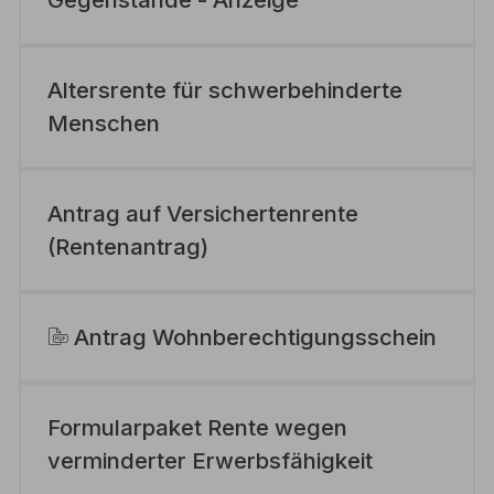
Altersrente für schwerbehinderte
Menschen
Antrag auf Versichertenrente
(Rentenantrag)
Antrag Wohnberechtigungsschein
Formularpaket Rente wegen
verminderter Erwerbsfähigkeit