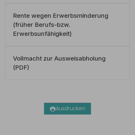
Rente wegen Erwerbsminderung
(früher Berufs-bzw.
Erwerbsunfähigkeit)
Vollmacht zur Ausweisabholung
(PDF)
Ausdrucken