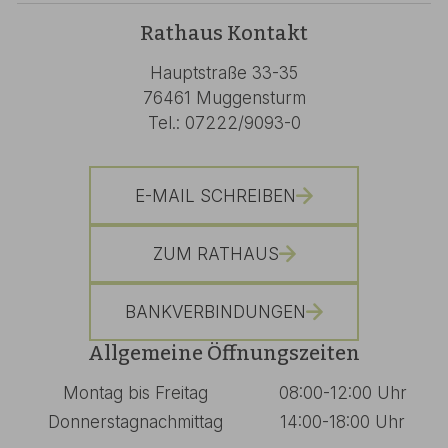
Rathaus Kontakt
Hauptstraße 33-35
76461 Muggensturm
Tel.: 07222/9093-0
E-MAIL SCHREIBEN
ZUM RATHAUS
BANKVERBINDUNGEN
Allgemeine Öffnungszeiten
Montag bis Freitag
08:00-12:00 Uhr
Donnerstagnachmittag
14:00-18:00 Uhr