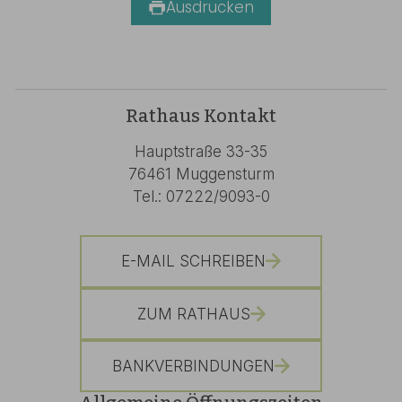
Ausdrucken
Rathaus Kontakt
Hauptstraße 33-35
76461 Muggensturm
Tel.: 07222/9093-0
E-MAIL SCHREIBEN
ZUM RATHAUS
BANKVERBINDUNGEN