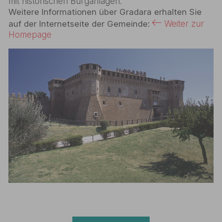
mit historischen Burganlagen.
Weitere Informationen über Gradara erhalten Sie
auf der Internetseite der Gemeinde:
Weiter zur
Homepage