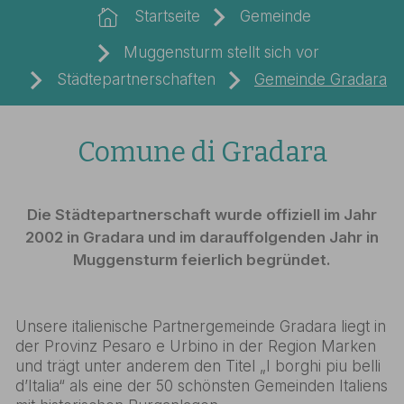
Startseite
Gemeinde
Muggensturm stellt sich vor
Städtepartnerschaften
Gemeinde Gradara
Comune di Gradara
Die Städtepartnerschaft wurde offiziell im Jahr
2002 in Gradara und im darauffolgenden Jahr in
Muggensturm feierlich begründet.
Unsere italienische Partnergemeinde Gradara liegt in
der Provinz Pesaro e Urbino in der Region Marken
und trägt unter anderem den Titel „I borghi piu belli
d’Italia“ als eine der 50 schönsten Gemeinden Italiens