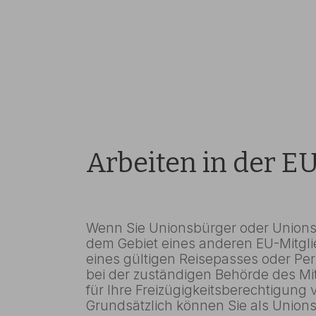
Arbeiten in der E
Wenn Sie Unionsbürger oder Unionsb
dem Gebiet eines anderen EU-Mitglie
eines gültigen Reisepasses oder Per
bei der zuständigen Behörde des Mi
für Ihre Freizügigkeitsberechtigung 
Grundsätzlich können Sie als Unions