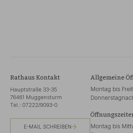
Rathaus Kontakt
Allgemeine Öf
Montag bis Frei
Hauptstraße 33-35
76461 Muggensturm
Donnerstagnac
Tel.: 07222/9093-0
Öffnungszeite
Montag bis Mit
E-MAIL SCHREIBEN