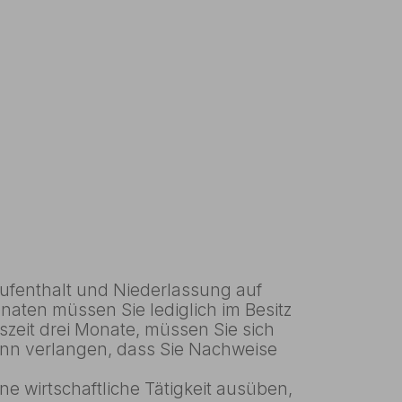
Aufenthalt und Niederlassung auf
naten müssen Sie lediglich im Besitz
szeit drei Monate, müssen Sie sich
ann verlangen, dass Sie Nachweise
e wirtschaftliche Tätigkeit ausüben,