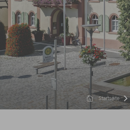
Sie sind hier:
Startseite