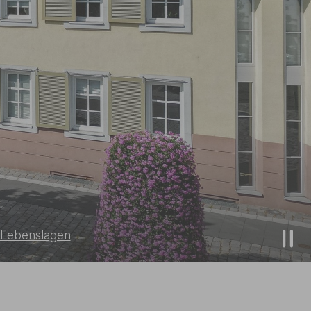
Lebenslagen