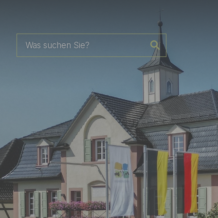
Zum Hauptinhalt springen