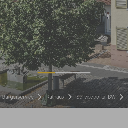
Bürgerservice
Rathaus
Serviceportal BW