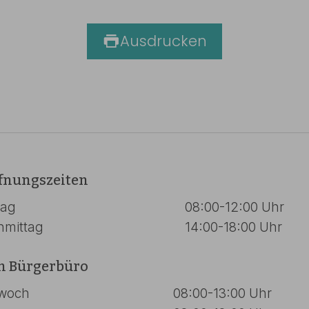
Ausdrucken
fnungszeiten
tag
08:00-12:00 Uhr
hmittag
14:00-18:00 Uhr
n Bürgerbüro
twoch
08:00-13:00 Uhr