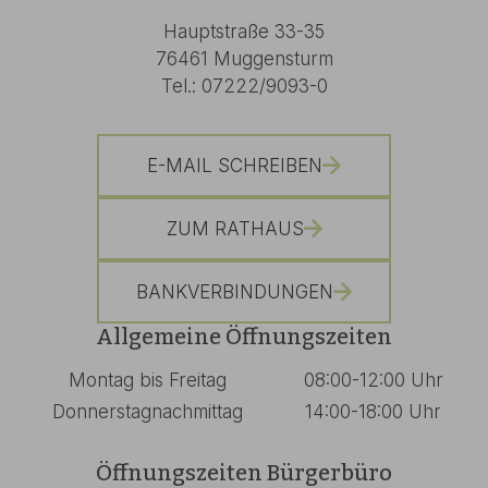
Hauptstraße 33-35
76461 Muggensturm
Tel.: 07222/9093-0
E-MAIL SCHREIBEN
ZUM RATHAUS
BANKVERBINDUNGEN
Allgemeine Öffnungszeiten
Montag bis Freitag
08:00-12:00 Uhr
Donnerstagnachmittag
14:00-18:00 Uhr
Öffnungszeiten Bürgerbüro