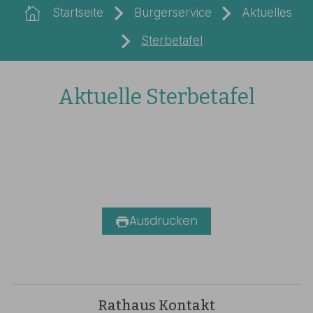
Startseite
Bürgerservice
Aktuelles
Sterbetafel
Aktuelle Sterbetafel
Ausdrucken
Rathaus Kontakt